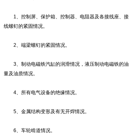
1、控制屏、保护箱、控制器、电阻器及各接线座、接
线螺钉的紧固情况。
2、端梁螺钉的紧固情况。
3、制动电磁铁汽缸的润滑情况，液压制动电磁铁的油
量及油质情况。
4、所有电气设备的绝缘情况。
5、金属结构变形及有无开焊情况。
6、车轮啃道情况。