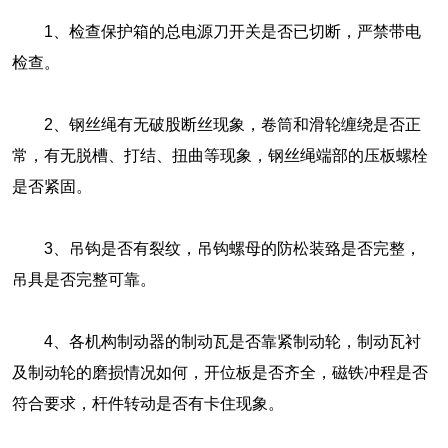
1、检查保护箱的总电源刀开关是否已切断，严禁带电
检查。
2、钢丝绳有无破股断丝现象，卷筒和滑轮缠绕是否正
常，有无脱槽、打结、扭曲等现象，钢丝绳端部的压板螺栓
是否紧固。
3、吊钩是否有裂纹，吊钩螺母的防松装臵是否完整，
吊具是否完整可靠。
4、各机构制动器的制动瓦是否靠紧制动轮，制动瓦衬
及制动轮的磨损情况如何，开位板是否齐全，磁铁冲程是否
符合要求，杆件转动是否有卡住现象。