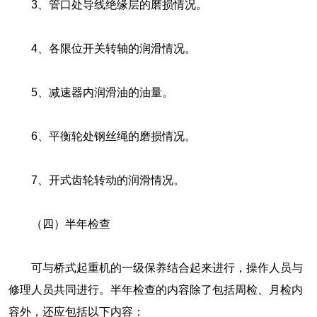
3、管口处导线绝缘层的磨损情况。
4、各限位开关转轴的润滑情况。
5、减速器内润滑油的油量。
6、平衡轮处钢丝绳的磨损情况。
7、开式齿轮转动的润滑情况。
（四）半年检查
可与桥式起重机的一级保养结合起来进行，操作人员与
修理人员共同进行。半年检查的内容除了包括周检、月检内
容外，还应包括以下内容：