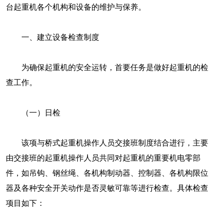
台起重机各个机构和设备的维护与保养。
一、建立设备检查制度
为确保起重机的安全运转，首要任务是做好起重机的检
查工作。
（一）日检
该项与桥式起重机操作人员交接班制度结合进行，主要
由交接班的起重机操作人员共同对起重机的重要机电零部
件，如吊钩、钢丝绳、各机构制动器、控制器、各机构限位
器及各种安全开关动作是否灵敏可靠等进行检查。具体检查
项目如下：