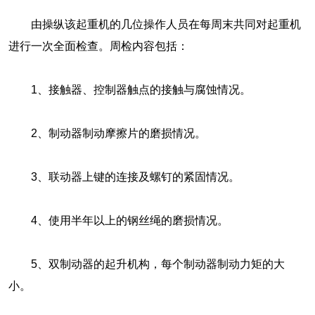
由操纵该起重机的几位操作人员在每周末共同对起重机
进行一次全面检查。周检内容包括：
1、接触器、控制器触点的接触与腐蚀情况。
2、制动器制动摩擦片的磨损情况。
3、联动器上键的连接及螺钉的紧固情况。
4、使用半年以上的钢丝绳的磨损情况。
5、双制动器的起升机构，每个制动器制动力矩的大
小。