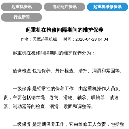
起重机资讯
电动葫芦资讯
起重机维修资讯
行业新闻
起重机在检修间隔期间的维护保养
作者：天鹰起重机械 时间：2020-04-29 04:04
起重机在检修间隔期间的维护保养分为：
值班检查 包括保养、外部检查、清扫、润滑和紧固等。
一级保养 是经常性的保养工作，由起重机操作人员负
责，主要包括钢丝绳、卷筒、滑轮、轴承、联轴器、减速
器、制动器等的检查、润滑、紧固和调整等。
二级保养 是定期保养工作，它由维修工人负责，包括整