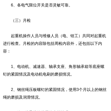
6、各电气限位开关是否灵敏可靠。
（三）月检
起重机操作人员与维修人员（电、钳工）共同对起重机
进行检查。月检的内容除包括周检内容外，还包括以下内
容：
1、电动机、减速器、轴承支座、角形轴承箱等底座螺
钉的紧固情况及电动机电刷的磨损情况。
2、钢丝绳压板螺钉的紧固情况，使用3个月以上的钢丝
绳的磨损及润滑情况。