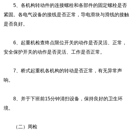
5、各机构转动件的连接螺栓和各部件的固定螺栓是否
紧固。各电气设备的接线是否正常，导电滑块与滑线的接触
是否良好。
6、起重机检查终点限位开关的动作是否灵活、正常，
安全保护开关的动作是否灵活、工作是否正常。
7、桥式起重机各机构的转动是否正常，有无异常声
响。
8、并于下班前15分钟清扫设备，保持良好的卫生环
境。
（二）周检