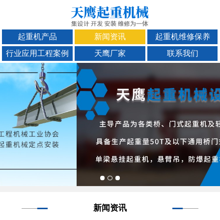
起重机产品
新闻资讯
起重机维修保养
行业应用工程案例
天鹰厂家
联系我们
新闻资讯